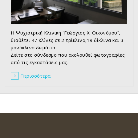
Η Ψυχιατρική Κλινική “Γεώργιος Χ. Οικονόμου”,
διαθέτει 47 κλίνες σε 2 τρίκλινα,19 δίκλινα και 3
μονόκλινα δωμάτια.
Δείτε στο σύνδεσμο που ακολουθεί φωτογραφίες
από τις εγκαστάσεις μας.
Περισσότερα