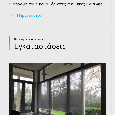
διατροφή τους και οι άριστες συνθήκες υγιεινής.
Περισσότερα
Φωτογραφικό υλικό
Εγκαταστάσεις