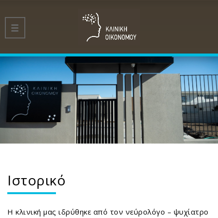
Ιστορικό
H κλινική μας ιδρύθηκε από τον νεύρολόγο – ψυχίατρο