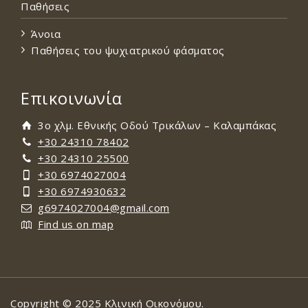
Παθήσεις
Άνοια
Παθήσεις του ψυχιατρικού φάσματος
Επικοινωνία
3ο χλμ. Εθνικής Οδού Τρικάλων – Καλαμπάκας
+30 24310 78402
+30 24310 25500
+30 6974027004
+30 6974930632
g6974027004@gmail.com
Find us on map
Copyright © 2025 Κλινική Οικονόμου.