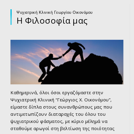
Ψυχιατρική Κλινική Γεωργίου Οικονόμου
Η Φιλοσοφία μας
Καθημερινά, όλοι όσοι εργαζόμαστε στην
Ψυχιατρική Κλινική “Γεώργιος Χ. Οικονόμου”,
είμαστε δίπλα στους συνανθρώπους μας που
αντιμετωπίζουν διαταραχές του όλου του
ψυχιατρικού φάσματος, με κύριο μέλημά να
σταθούμε αρωγοί στη βελτίωση της ποιότητας