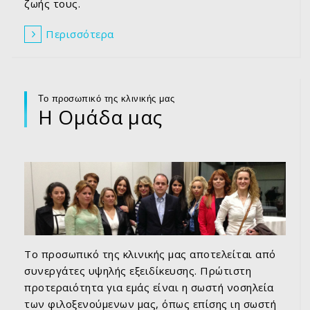
ζωής τους.
Περισσότερα
Το προσωπικό της κλινικής μας
Η Ομάδα μας
Το προσωπικό της κλινικής μας αποτελείται από
συνεργάτες υψηλής εξειδίκευσης. Πρώτιστη
προτεραιότητα για εμάς είναι η σωστή νοσηλεία
των φιλοξενούμενων μας, όπως επίσης ιη σωστή