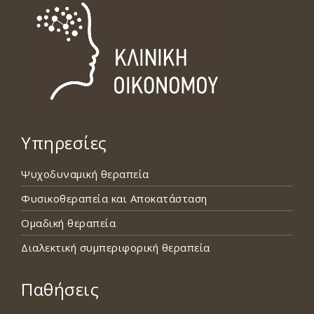
Υπηρεσίες
­­Ψυχοδυναμική θεραπεία
Φυσικοθεραπεία και Αποκατάσταση
Ομαδική θεραπεία
Διαλεκτική συμπεριφορική θεραπεία
Παθήσεις